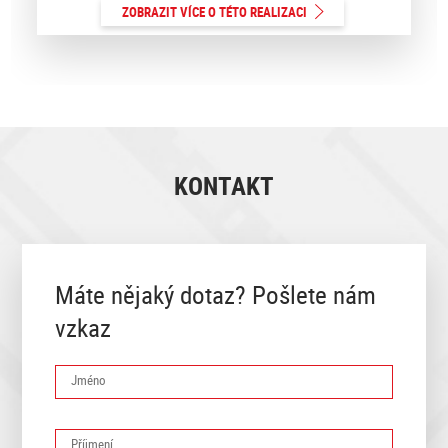
ZOBRAZIT VÍCE O TÉTO REALIZACI
KONTAKT
Máte nějaký dotaz? Pošlete nám
vzkaz
Jméno
Příjmení