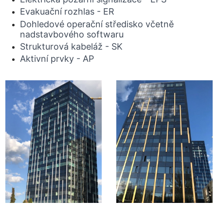
Evakuační rozhlas - ER
Dohledové operační středisko včetně
nadstavbového softwaru
Strukturová kabeláž - SK
Aktivní prvky - AP